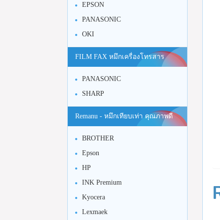
EPSON
PANASONIC
OKI
FILM FAX หมึกเครื่องโทรสาร
PANASONIC
SHARP
Remanu - หมึกเทียบเท่า คุณภาพดี
BROTHER
Epson
HP
INK Premium
Kyocera
Lexmaek