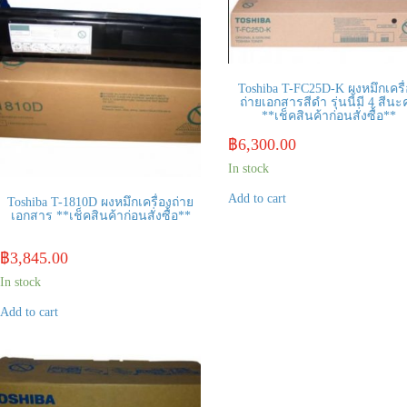
Toshiba T-FC25D-K ผงหมึกเครื
ถ่ายเอกสารสีดำ รุ่นนี้มี 4 สีนะ
**เช็คสินค้าก่อนสั่งซื้อ**
฿
6,300.00
In stock
Add to cart
Toshiba T-1810D ผงหมึกเครื่องถ่าย
เอกสาร **เช็คสินค้าก่อนสั่งซื้อ**
฿
3,845.00
In stock
Add to cart