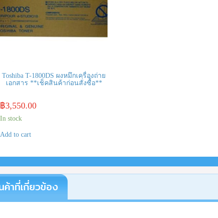
Toshiba T-1800DS ผงหมึกเครื่องถ่าย
เอกสาร **เช็คสินค้าก่อนสั่งซื้อ**
฿
3,550.00
In stock
Add to cart
นค้าที่เกี่ยวข้อง