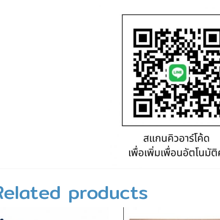
Related products