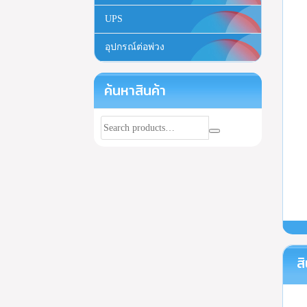
UPS
อุปกรณ์ต่อพ่วง
ค้นหาสินค้า
สิ