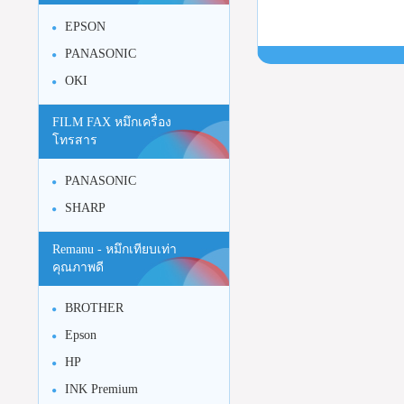
EPSON
PANASONIC
OKI
FILM FAX หมึกเครื่อง
โทรสาร
PANASONIC
SHARP
Remanu - หมึกเทียบเท่า
คุณภาพดี
BROTHER
Epson
HP
INK Premium