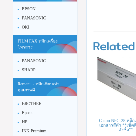
EPSON
PANASONIC
OKI
Related
FILM FAX หมึกเครื่อง
โทรสาร
PANASONIC
SHARP
Remanu - หมึกเทียบเท่า
คุณภาพดี
BROTHER
Epson
Canon NPG-28 หมึกเค
HP
เอกสารสีดำ **เช็คส
สั่งซื้อ**
INK Premium