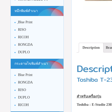
หมึกพิมพ์สำเนา
ฺBlue Print
RISO
RICOH
RONGDA
Description
Bra
DUPLO
Descrip
กระดาษไขพิมพ์สำเนา
Blue Print
Toshiba T-23
RONGDA
RISO
สำหรับเครื่องรุ่น
DUPLO
Toshiba :
E-Studio 23
RICOH