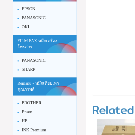
EPSON
PANASONIC
OKI
FILM FAX หมึกเครื่อง
โทรสาร
PANASONIC
SHARP
Remanu - หมึกเทียบเท่า
คุณภาพดี
Related
BROTHER
Epson
HP
INK Premium