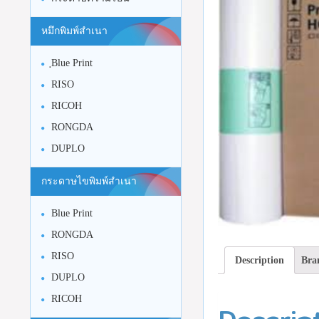
หมึกพิมพ์สำเนา
ฺBlue Print
RISO
RICOH
RONGDA
DUPLO
กระดาษไขพิมพ์สำเนา
Blue Print
RONGDA
RISO
Description
Bra
DUPLO
RICOH