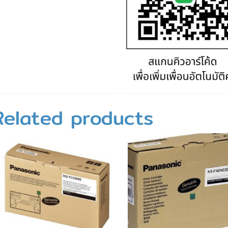
Related products