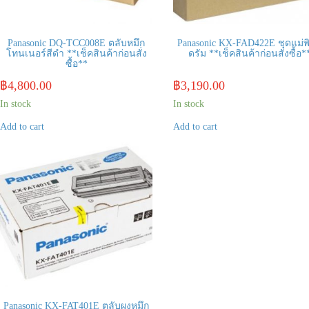
Panasonic DQ-TCC008E ตลับหมึก
Panasonic KX-FAD422E ชุดแม่พิ
โทนเนอร์สีดำ **เช็คสินค้าก่อนสั่ง
ดรัม **เช็คสินค้าก่อนสั่งซื้อ*
ซื้อ**
฿
4,800.00
฿
3,190.00
In stock
In stock
Add to cart
Add to cart
Panasonic KX-FAT401E ตลับผงหมึก