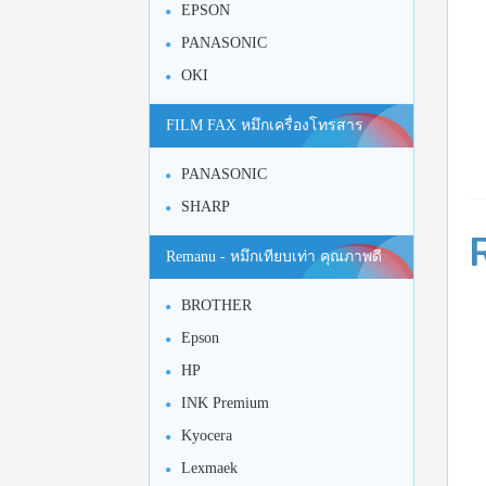
EPSON
PANASONIC
OKI
FILM FAX หมึกเครื่องโทรสาร
PANASONIC
SHARP
Remanu - หมึกเทียบเท่า คุณภาพดี
BROTHER
Epson
HP
INK Premium
Kyocera
Lexmaek