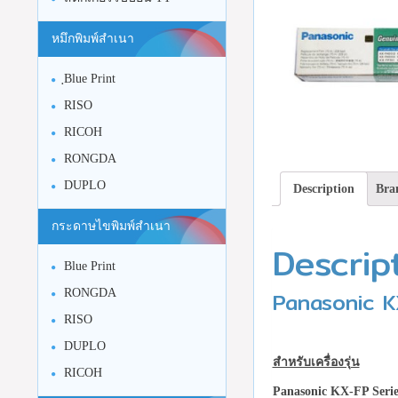
หมึกพิมพ์สำเนา
ฺBlue Print
RISO
RICOH
RONGDA
DUPLO
Description
Bra
กระดาษไขพิมพ์สำเนา
Descrip
Blue Print
Panasonic K
RONGDA
RISO
DUPLO
สำหรับเครื่องรุ่น
RICOH
Panasonic KX-FP Serie