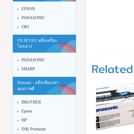
EPSON
PANASONIC
OKI
FILM FAX หมึกเครื่อง
โทรสาร
PANASONIC
Related
SHARP
Remanu - หมึกเทียบเท่า
คุณภาพดี
BROTHER
Epson
HP
INK Premium