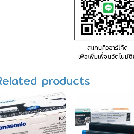
Related products