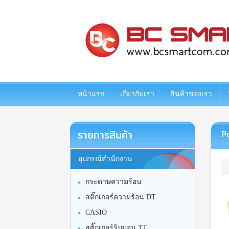
www.bcsmartcom.com
หน้าแรก
เกี่ยวกับเรา
สินค้าของเรา
รายการสินค้า
Pa
อุปกรณ์สำนักงาน
กระดาษความร้อน
สติ๊กเกอร์ความร้อน DT
CASIO
สติ๊กเกอร์ริบบอน TT