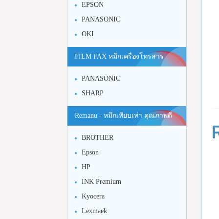
EPSON
PANASONIC
OKI
FILM FAX หมึกเครื่องโทรสาร
PANASONIC
SHARP
Remanu - หมึกเทียบเท่า คุณภาพดี
BROTHER
Epson
HP
INK Premium
Kyocera
Lexmaek