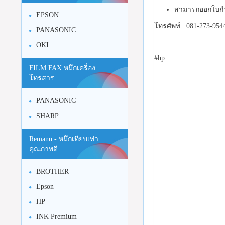
สามารถออกใบกำ
EPSON
โทรศัพท์ : 081-273-954
PANASONIC
OKI
#hp
FILM FAX หมึกเครื่อง
โทรสาร
PANASONIC
SHARP
Remanu - หมึกเทียบเท่า
คุณภาพดี
BROTHER
Epson
HP
INK Premium