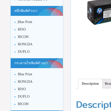
หมึกพิมพ์สำเนา
ฺBlue Print
RISO
RICOH
RONGDA
DUPLO
กระดาษไขพิมพ์สำเนา
Blue Print
RONGDA
Description
Bra
RISO
DUPLO
Descrip
RICOH