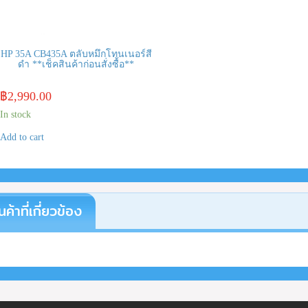
HP 35A CB435A ตลับหมึกโทนเนอร์สี
ดำ **เช็คสินค้าก่อนสั่งซื้อ**
฿
2,990.00
In stock
Add to cart
นค้าที่เกี่ยวข้อง