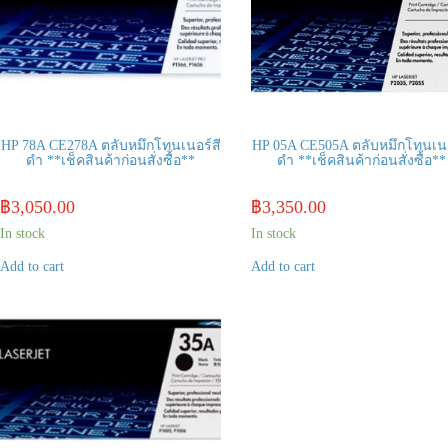
HP 78A CE278A ตลับหมึกโทนเนอร์สี
HP 05A CE505A ตลับหมึกโทนเนอ
ดำ **เช็คสินค้าก่อนสั่งซื้อ**
ดำ **เช็คสินค้าก่อนสั่งซื้อ**
฿
3,050.00
฿
3,350.00
In stock
In stock
Add to cart
Add to cart