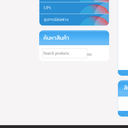
UPS
อุปกรณ์ต่อพ่วง
ค้นหาสินค้า
สิ