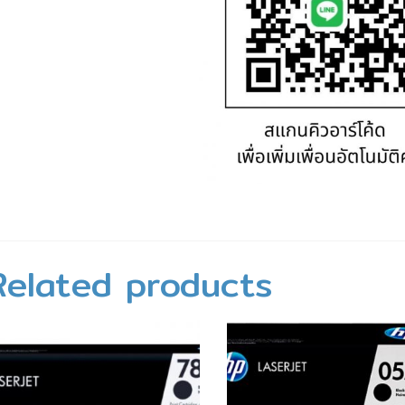
Related products