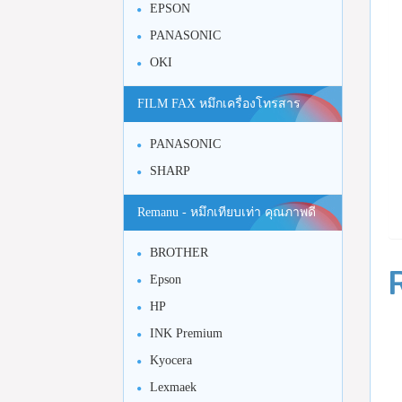
EPSON
PANASONIC
OKI
FILM FAX หมึกเครื่องโทรสาร
PANASONIC
SHARP
Remanu - หมึกเทียบเท่า คุณภาพดี
BROTHER
Epson
HP
INK Premium
Kyocera
Lexmaek