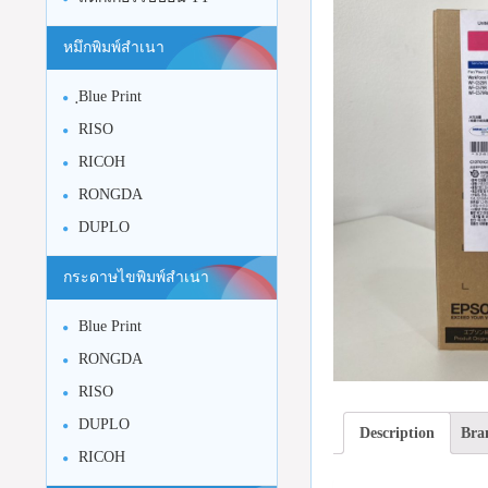
หมึกพิมพ์สำเนา
ฺBlue Print
RISO
RICOH
RONGDA
DUPLO
กระดาษไขพิมพ์สำเนา
Blue Print
RONGDA
RISO
DUPLO
Description
Bra
RICOH