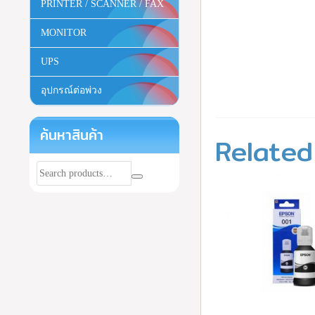
PRINTER / SCANNER / FAX
MONITOR
UPS
อุปกรณ์ต่อพ่วง
ค้นหาสินค้า
Related