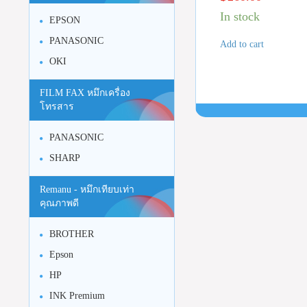
In stock
EPSON
PANASONIC
Add to cart
OKI
FILM FAX หมึกเครื่อง
โทรสาร
PANASONIC
SHARP
Remanu - หมึกเทียบเท่า
คุณภาพดี
BROTHER
Epson
HP
INK Premium