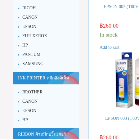
EPSON 003 (T00V
RICOH
CANON
฿
260.00
EPSON
In stock
FUJI XEROX
HP
Add to cart
PANTUM
SAMSUNG
INK PRINTER หมึกอิงค์เจ็ท
BROTHER
CANON
EPSON
EPSON 003 (T00V
HP
RIBBON ผ้าหมึกปริ้นเตอร์
฿
260.00