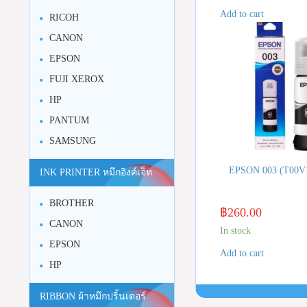
Add to cart
RICOH
CANON
EPSON
FUJI XEROX
HP
PANTUM
SAMSUNG
EPSON 003 (T00V
INK PRINTER หมึกอิงค์เจ็ท
BROTHER
฿
260.00
CANON
In stock
EPSON
Add to cart
HP
RIBBON ผ้าหมึกปริ้นเตอร์