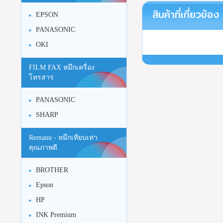
สินค้าที่เกี่ยวข้อง
EPSON
PANASONIC
OKI
FILM FAX หมึกเครื่อง
โทรสาร
PANASONIC
SHARP
Remanu - หมึกเทียบเท่า
คุณภาพดี
BROTHER
Epson
HP
INK Premium