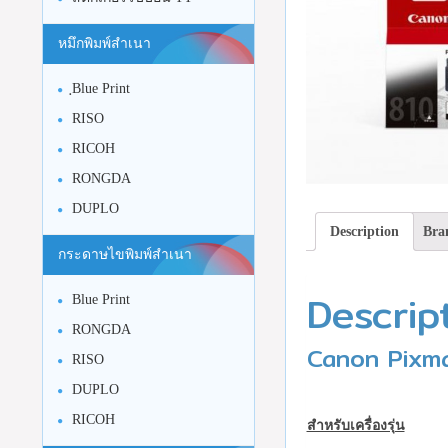
หมึกพิมพ์สำเนา
ฺBlue Print
RISO
RICOH
RONGDA
DUPLO
Description
Bra
กระดาษไขพิมพ์สำเนา
Descrip
Blue Print
RONGDA
Canon Pixma 
RISO
DUPLO
RICOH
สำหรับเครื่องรุ่น