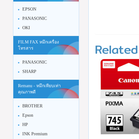
EPSON
PANASONIC
OKI
FILM FAX หมึกเครื่อง
Related
โทรสาร
PANASONIC
SHARP
Remanu - หมึกเทียบเท่า
คุณภาพดี
BROTHER
Epson
HP
INK Premium