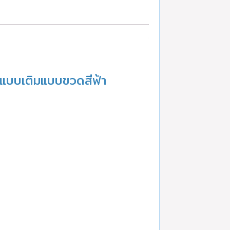
แบบเติมแบบขวดสีฟ้า