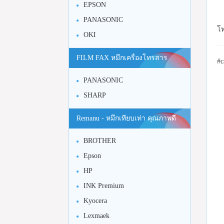
EPSON
PANASONIC
โท
OKI
FILM FAX หมึกเครื่องโทรสาร
#c
PANASONIC
SHARP
Remanu - หมึกเทียบเท่า คุณภาพดี
BROTHER
Epson
HP
INK Premium
Kyocera
Lexmaek