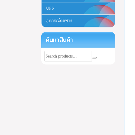
UPS
อุปกรณ์ต่อพ่วง
ค้นหาสินค้า