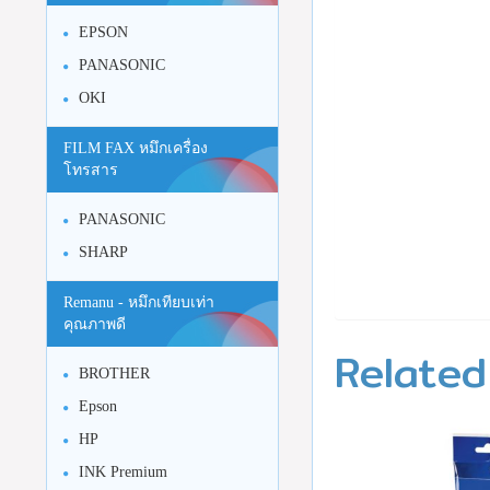
EPSON
PANASONIC
OKI
FILM FAX หมึกเครื่อง
โทรสาร
PANASONIC
SHARP
Remanu - หมึกเทียบเท่า
คุณภาพดี
Related
BROTHER
Epson
HP
INK Premium