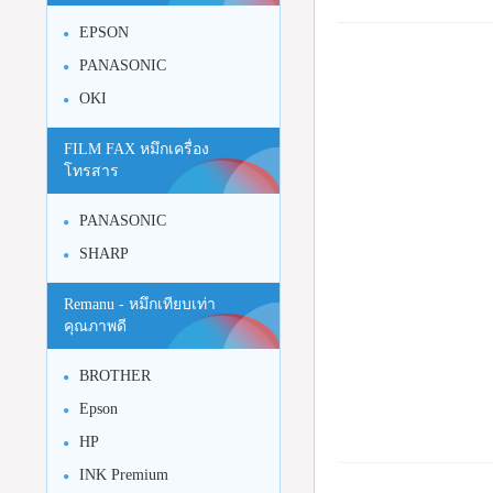
EPSON
PANASONIC
OKI
FILM FAX หมึกเครื่อง
โทรสาร
PANASONIC
SHARP
Remanu - หมึกเทียบเท่า
คุณภาพดี
BROTHER
Epson
HP
INK Premium