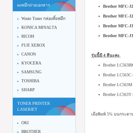
ผงหมึกถ่ายเอกสาร
Brother MFC-J2
Brother MFC-J2
Waste Toner กล่องทิ้งหมึก
Brother MFC-J3
KONICA MINALTA
Brother MFC-J3
RICOH
FUJI XEROX
CANON
รุ่นนี้มี 4 สีนะคะ
KYOCERA
Brother LC563BK
SAMSUNG
Brother LC563C ส
TOSHIBA
Brother LC563M 
SHARP
Brother LC563Y 
TONER PRINTER
LASERJET
เมื่อพิมพ์ 5% บนกระดา
OKI
BROTHER