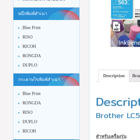
หมึกพิมพ์สำเนา
ฺBlue Print
RISO
RICOH
RONGDA
DUPLO
Description
Bra
กระดาษไขพิมพ์สำเนา
Blue Print
Descrip
RONGDA
Brother LC56
RISO
DUPLO
RICOH
สำหรับเครื่องรุ่น