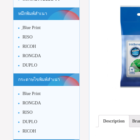
หมึกพิมพ์สำเนา
ฺBlue Print
RISO
RICOH
RONGDA
DUPLO
กระดาษไขพิมพ์สำเนา
Blue Print
RONGDA
RISO
Description
Bra
DUPLO
RICOH