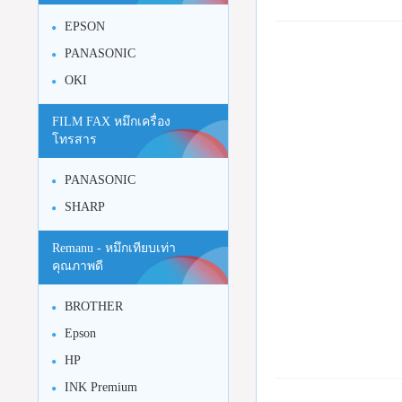
EPSON
PANASONIC
OKI
FILM FAX หมึกเครื่อง
โทรสาร
PANASONIC
SHARP
Remanu - หมึกเทียบเท่า
คุณภาพดี
BROTHER
Epson
HP
INK Premium