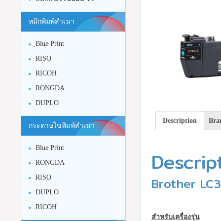
หมึกพิมพ์สำเนา
ฺBlue Print
RISO
RICOH
RONGDA
DUPLO
Description
Bra
กระดาษไขพิมพ์สำเนา
Blue Print
Descrip
RONGDA
RISO
Brother LC36
DUPLO
RICOH
สำหรับเครื่องรุ่น