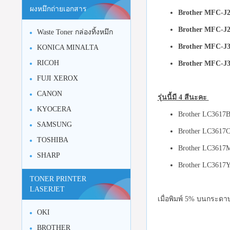
ผงหมึกถ่ายเอกสาร
Brother MFC-J
Brother MFC-J
Waste Toner กล่องทิ้งหมึก
Brother MFC-J
KONICA MINALTA
RICOH
Brother MFC-J
FUJI XEROX
CANON
รุ่นนี้มี 4 สีนะคะ
KYOCERA
Brother LC3617
SAMSUNG
Brother LC3617C 
TOSHIBA
Brother LC3617M
SHARP
Brother LC3617Y
TONER PRINTER
LASERJET
เมื่อพิมพ์ 5% บนกระดา
OKI
BROTHER