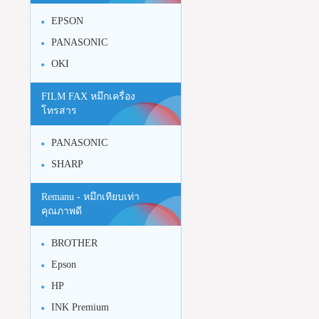
EPSON
PANASONIC
OKI
FILM FAX หมึกเครื่อง
โทรสาร
PANASONIC
SHARP
Remanu - หมึกเทียบเท่า
คุณภาพดี
BROTHER
Epson
HP
INK Premium