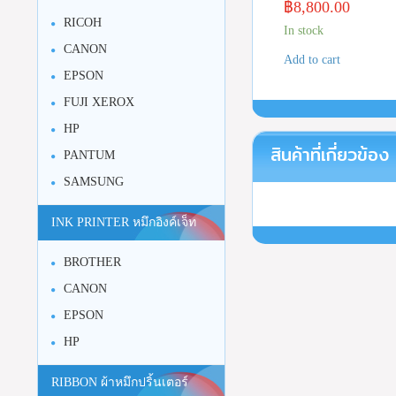
฿
8,800.00
RICOH
In stock
CANON
Add to cart
EPSON
FUJI XEROX
HP
สินค้าที่เกี่ยวข้อง
PANTUM
SAMSUNG
INK PRINTER หมึกอิงค์เจ็ท
BROTHER
CANON
EPSON
HP
RIBBON ผ้าหมึกปริ้นเตอร์