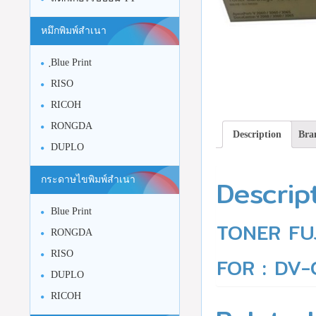
หมึกพิมพ์สำเนา
ฺBlue Print
RISO
RICOH
RONGDA
Description
Bra
DUPLO
Descrip
กระดาษไขพิมพ์สำเนา
Blue Print
TONER FU
RONGDA
RISO
FOR : DV
DUPLO
RICOH