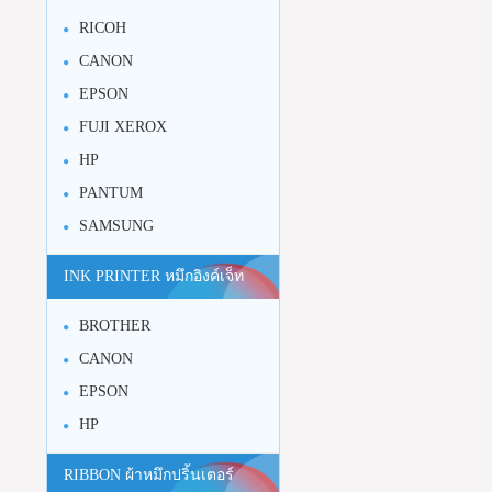
RICOH
CANON
EPSON
FUJI XEROX
HP
PANTUM
SAMSUNG
INK PRINTER หมึกอิงค์เจ็ท
BROTHER
CANON
EPSON
HP
RIBBON ผ้าหมึกปริ้นเตอร์