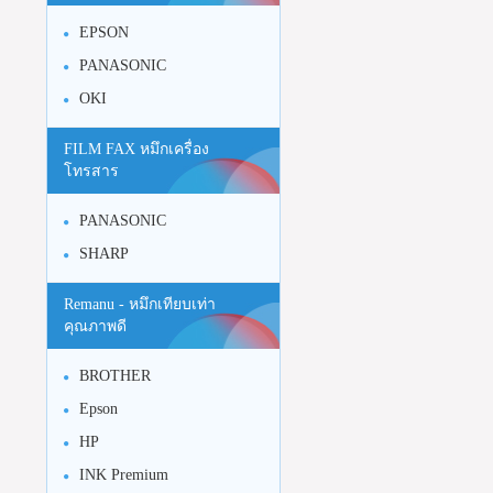
EPSON
PANASONIC
OKI
FILM FAX หมึกเครื่อง
โทรสาร
PANASONIC
SHARP
Remanu - หมึกเทียบเท่า
คุณภาพดี
BROTHER
Epson
HP
INK Premium