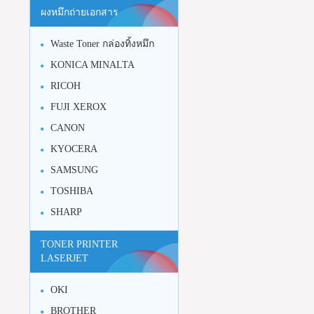
ผงหมึกถ่ายเอกสาร
Waste Toner กล่องทิ้งหมึก
KONICA MINALTA
RICOH
FUJI XEROX
CANON
KYOCERA
SAMSUNG
TOSHIBA
SHARP
TONER PRINTER
LASERJET
OKI
BROTHER