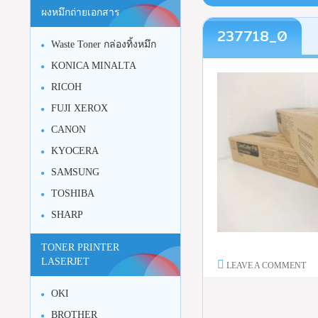
ผงหมึกถ่ายเอกสาร
237718_0
Waste Toner กล่องทิ้งหมึก
KONICA MINALTA
RICOH
FUJI XEROX
CANON
KYOCERA
SAMSUNG
TOSHIBA
SHARP
TONER PRINTER
LASERJET
LEAVE A COMMENT
OKI
BROTHER