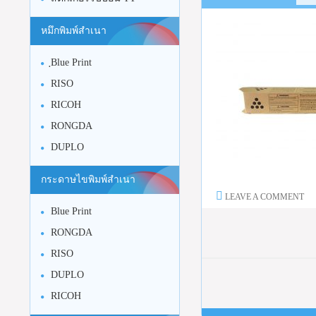
หมึกพิมพ์สำเนา
ฺBlue Print
RISO
RICOH
RONGDA
DUPLO
กระดาษไขพิมพ์สำเนา
LEAVE A COMMENT
Blue Print
RONGDA
RISO
DUPLO
RICOH