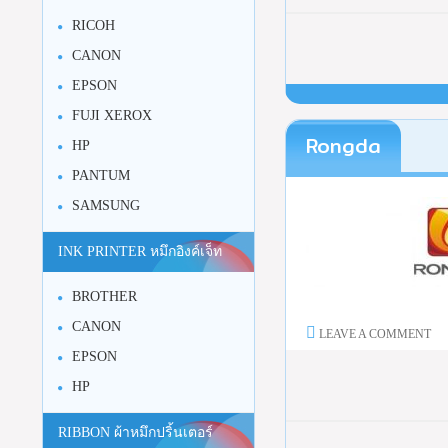
RICOH
CANON
EPSON
FUJI XEROX
Rongda
HP
PANTUM
SAMSUNG
INK PRINTER หมึกอิงค์เจ็ท
BROTHER
CANON
LEAVE A COMMENT
EPSON
HP
RIBBON ผ้าหมึกปริ้นเตอร์