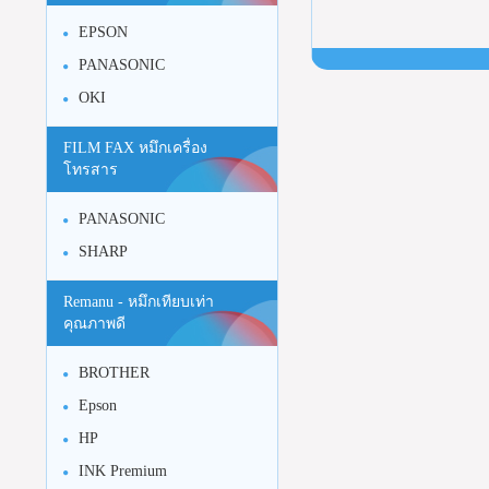
EPSON
PANASONIC
OKI
FILM FAX หมึกเครื่อง
โทรสาร
PANASONIC
SHARP
Remanu - หมึกเทียบเท่า
คุณภาพดี
BROTHER
Epson
HP
INK Premium