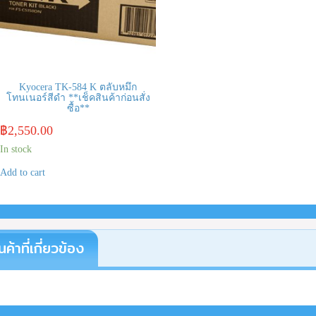
Kyocera TK-584 K ตลับหมึก
โทนเนอร์สีดำ **เช็คสินค้าก่อนสั่ง
ซื้อ**
฿
2,550.00
In stock
Add to cart
นค้าที่เกี่ยวข้อง