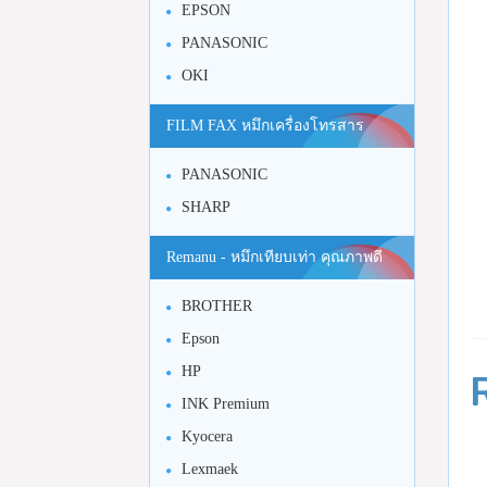
EPSON
PANASONIC
OKI
FILM FAX หมึกเครื่องโทรสาร
PANASONIC
SHARP
Remanu - หมึกเทียบเท่า คุณภาพดี
BROTHER
Epson
HP
INK Premium
Kyocera
Lexmaek