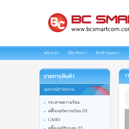
www.bcsmartcom.com
หน้าแรก
เกี่ยวกับเรา
สินค้าของเรา
รายการสินค้า
TK
อุปกรณ์สำนักงาน
กระดาษความร้อน
สติ๊กเกอร์ความร้อน DT
CASIO
สติ๊กเกอร์ริบบอน TT