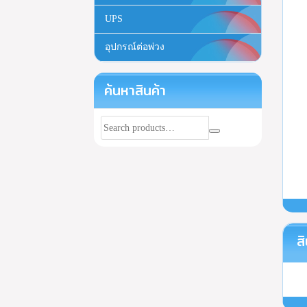
UPS
อุปกรณ์ต่อพ่วง
ค้นหาสินค้า
สิ