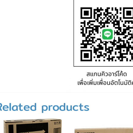
Related products