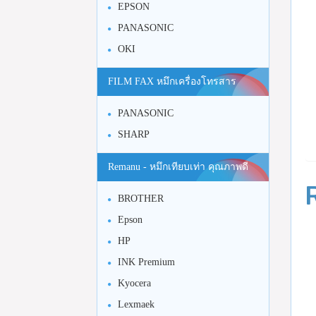
EPSON
PANASONIC
OKI
FILM FAX หมึกเครื่องโทรสาร
PANASONIC
SHARP
Remanu - หมึกเทียบเท่า คุณภาพดี
BROTHER
Epson
HP
INK Premium
Kyocera
Lexmaek