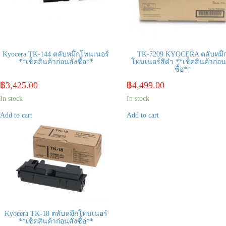
Kyocera TK-144 ตลับหมึกโทนเนอร์
TK-7209 KYOCERA ตลับหมึ
**เช็คสินค้าก่อนสั่งซื้อ**
โทนเนอร์สีดำ **เช็คสินค้าก่อนส
ซื้อ**
฿
3,425.00
฿
4,499.00
In stock
In stock
Add to cart
Add to cart
Kyocera TK-18 ตลับหมึกโทนเนอร์
**เช็คสินค้าก่อนสั่งซื้อ**