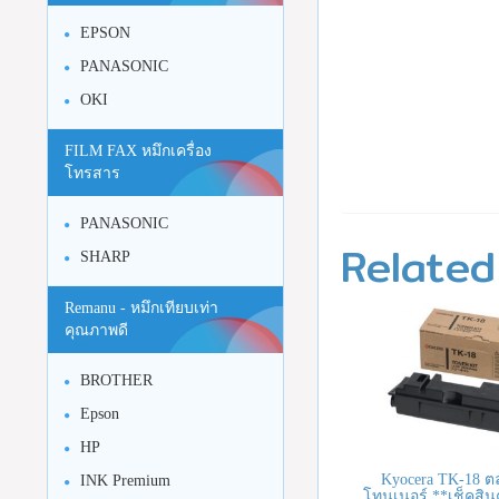
EPSON
PANASONIC
OKI
FILM FAX หมึกเครื่อง
โทรสาร
PANASONIC
Related
SHARP
Remanu - หมึกเทียบเท่า
คุณภาพดี
BROTHER
Epson
HP
Kyocera TK-18 ตล
INK Premium
โทนเนอร์ **เช็คสินค