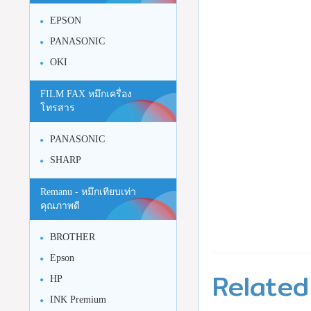
EPSON
PANASONIC
OKI
FILM FAX หมึกเครื่อง
โทรสาร
PANASONIC
SHARP
Remanu - หมึกเทียบเท่า
คุณภาพดี
BROTHER
Epson
Related
HP
INK Premium