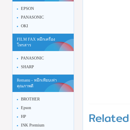
EPSON
PANASONIC
OKI
FILM FAX หมึกเครื่อง
โทรสาร
PANASONIC
SHARP
Remanu - หมึกเทียบเท่า
คุณภาพดี
BROTHER
Epson
Related
HP
INK Premium