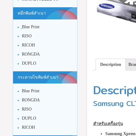
หมึกพิมพ์สำเนา
ฺBlue Print
RISO
RICOH
RONGDA
DUPLO
Description
Bra
กระดาษไขพิมพ์สำเนา
Descrip
Blue Print
Samsung CLT
RONGDA
RISO
DUPLO
สำหรับเครื่องรุ่น
RICOH
Samsung Xpress