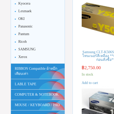
Kyocera
Lexmaek
OKI
Panasonic
Pantum
Ricoh
SAMSUNG
Samsung CLT-K506S
โทนเนอร์สีเหลือง **
Xerox
ก่อนสั่งซื้อ*
฿
2,750.00
RIBBON Compatible ผ้าหมึก
เทียบเท่า
In stock
Add to cart
LABLE TAPE
COMPUTER & NOTEBOOK
MOUSE / KEYBOARD / PAD