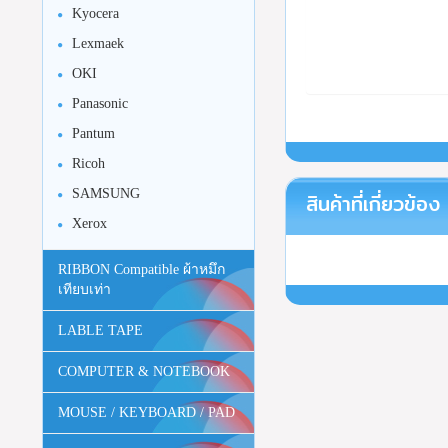
Kyocera
Lexmaek
OKI
Panasonic
Pantum
Ricoh
SAMSUNG
สินค้าที่เกี่ยวข้อง
Xerox
RIBBON Compatible ผ้าหมึก
เทียบเท่า
LABLE TAPE
COMPUTER & NOTEBOOK
MOUSE / KEYBOARD / PAD