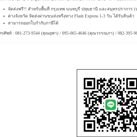
จัดส่งฟรี!! สำหรับพื้นที่ กรุงเทพ นนทบุรี ปทุมธานี และสมุทรปราการ 
ต่างจังหวัด จัดส่งผ่านขนส่งหรือทาง Flash Express 1-3 วัน ได้รับสินค้า
สามารถออกใบกำกับภาษีได้
รศัพท์ : 081-273-9544 (คุณยุพา) / 095-065-4646 (คุณวรรณภา) / 082-395-9