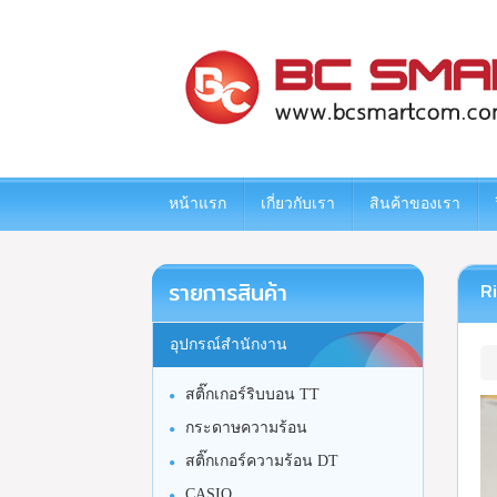
www.bcsmartcom.com
หน้าแรก
เกี่ยวกับเรา
สินค้าของเรา
รายการสินค้า
R
อุปกรณ์สำนักงาน
สติ๊กเกอร์ริบบอน TT
กระดาษความร้อน
สติ๊กเกอร์ความร้อน DT
CASIO