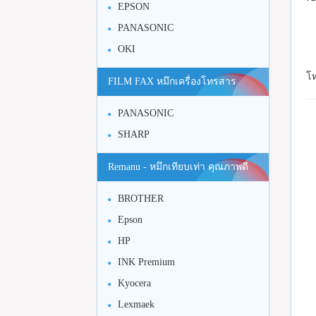
EPSON
PANASONIC
OKI
โท
FILM FAX หมึกเครื่องโทรสาร
PANASONIC
SHARP
Remanu - หมึกเทียบเท่า คุณภาพดี
BROTHER
Epson
HP
INK Premium
Kyocera
Lexmaek