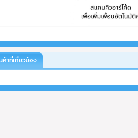
นค้าที่เกี่ยวข้อง