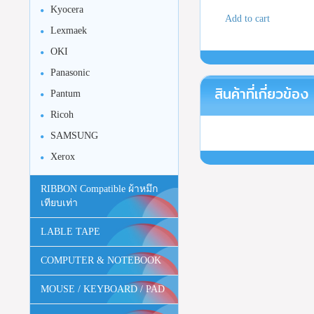
Kyocera
Add to cart
Lexmaek
OKI
Panasonic
สินค้าที่เกี่ยวข้อง
Pantum
Ricoh
SAMSUNG
Xerox
RIBBON Compatible ผ้าหมึก
เทียบเท่า
LABLE TAPE
COMPUTER & NOTEBOOK
MOUSE / KEYBOARD / PAD