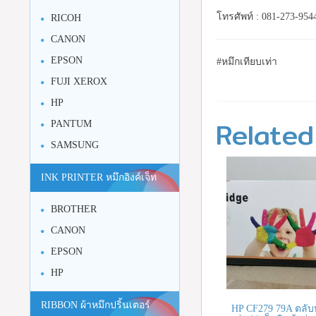
โทรศัพท์ : 081-273-954
RICOH
CANON
EPSON
#หมึกเทียบเท่า
FUJI XEROX
HP
Related
PANTUM
SAMSUNG
INK PRINTER หมึกอิงค์เจ็ท
BROTHER
CANON
EPSON
HP
RIBBON ผ้าหมึกปริ้นเตอร์
HP CF279 79A ตลับ