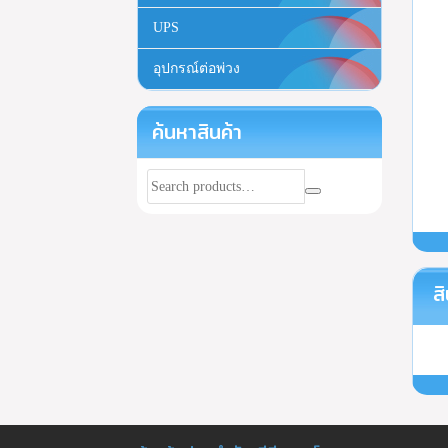
UPS
อุปกรณ์ต่อพ่วง
ค้นหาสินค้า
สิ