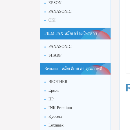
EPSON
PANASONIC
OKI
FILM FAX หมึกเครื่องโทรสาร
PANASONIC
SHARP
Remanu - หมึกเทียบเท่า คุณภาพดี
BROTHER
Epson
HP
INK Premium
Kyocera
Lexmaek