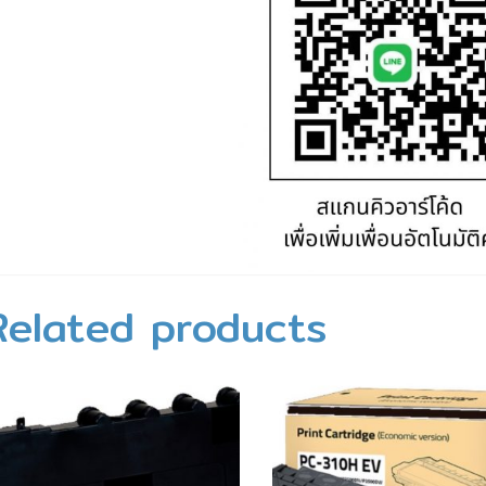
Related products