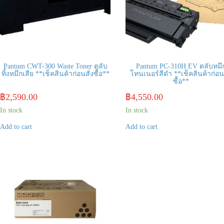
Pantum CWT-300 Waste Toner ตลับ
Pantum PC-310H EV ตลับหมึ
ทิ้งหมึกเสีย **เช็คสินค้าก่อนสั่งซื้อ**
โทนเนอร์สีดำ **เช็คสินค้าก่อนส
ซื้อ**
฿
2,590.00
฿
4,550.00
In stock
In stock
Add to cart
Add to cart