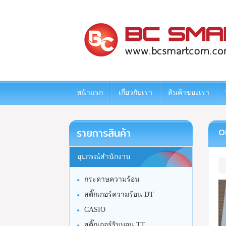
www.bcsmartcom.com
หน้าแรก
เกี่ยวกับเรา
สินค้าของเรา
รายการสินค้า
O
อุปกรณ์สำนักงาน
กระดาษความร้อน
สติ๊กเกอร์ความร้อน DT
CASIO
สติ๊กเกอร์ริบบอน TT