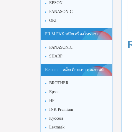
EPSON
PANASONIC
OKI
FILM FAX หมึกเครื่องโทรสาร
PANASONIC
SHARP
Remanu - หมึกเทียบเท่า คุณภาพดี
BROTHER
Epson
HP
INK Premium
Kyocera
Lexmaek