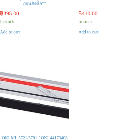
ก่อนสั่งซื้อ**
฿
395.00
฿
410.00
In stock
In stock
Add to cart
Add to cart
OKI ML 5721/5791 / OKI 44173408