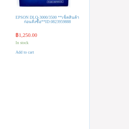
EPSON DLQ-3000/3500 **เช็คสินค้า
ก่อนสั่งซื้อ**ID:0823959888
฿
1,250.00
In stock
Add to cart