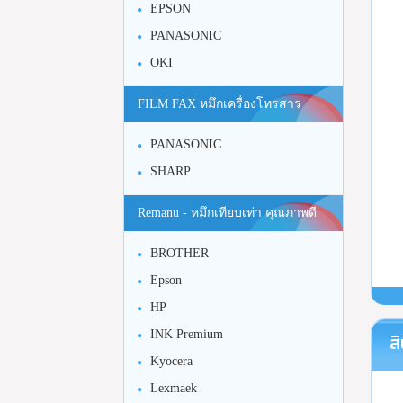
EPSON
PANASONIC
OKI
FILM FAX หมึกเครื่องโทรสาร
PANASONIC
SHARP
Remanu - หมึกเทียบเท่า คุณภาพดี
BROTHER
Epson
HP
INK Premium
สิ
Kyocera
Lexmaek