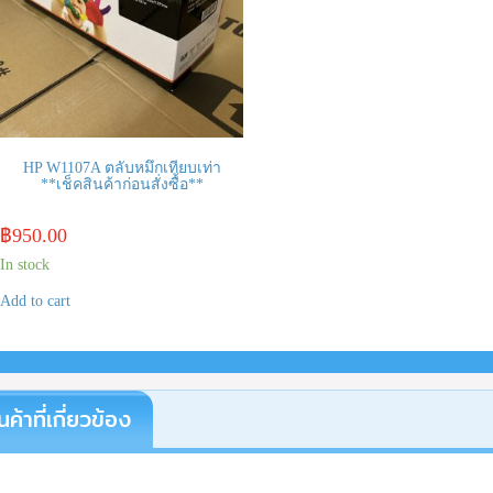
HP W1107A ตลับหมึกเทียบเท่า
**เช็คสินค้าก่อนสั่งซื้อ**
฿
950.00
In stock
Add to cart
นค้าที่เกี่ยวข้อง