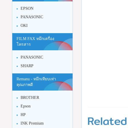
EPSON
PANASONIC
OKI
FILM FAX หมึกเครื่อง
โทรสาร
PANASONIC
SHARP
Remanu - หมึกเทียบเท่า
คุณภาพดี
BROTHER
Epson
Related
HP
INK Premium