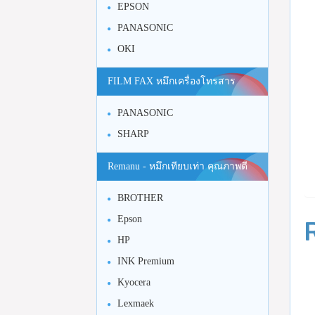
EPSON
PANASONIC
OKI
FILM FAX หมึกเครื่องโทรสาร
PANASONIC
SHARP
Remanu - หมึกเทียบเท่า คุณภาพดี
BROTHER
Epson
HP
INK Premium
Kyocera
Lexmaek