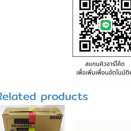
Related products