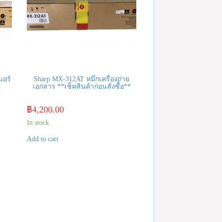
นอร์
Sharp MX-312AT หมึกเครื่องถ่าย
เอกสาร **เช็คสินค้าก่อนสั่งซื้อ**
฿
4,200.00
In stock
Add to cart