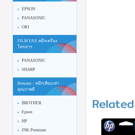
EPSON
PANASONIC
OKI
FILM FAX หมึกเครื่อง
โทรสาร
PANASONIC
SHARP
Remanu - หมึกเทียบเท่า
คุณภาพดี
Related
BROTHER
Epson
HP
INK Premium