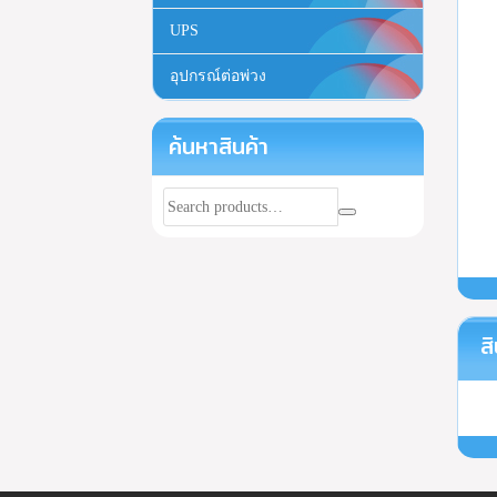
UPS
อุปกรณ์ต่อพ่วง
ค้นหาสินค้า
สิ