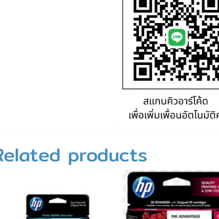
Related products