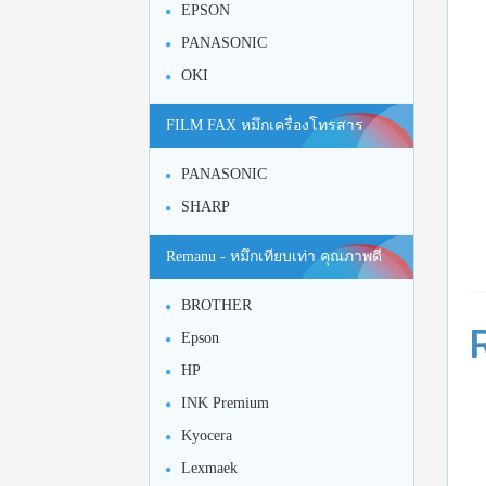
EPSON
PANASONIC
OKI
FILM FAX หมึกเครื่องโทรสาร
PANASONIC
SHARP
Remanu - หมึกเทียบเท่า คุณภาพดี
BROTHER
Epson
HP
INK Premium
Kyocera
Lexmaek