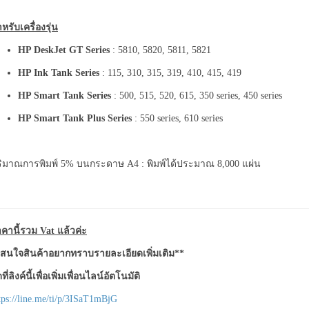
หรับเครื่องรุ่น
HP DeskJet GT Series
: 5810, 5820, 5811, 5821
HP Ink Tank Series
: 115, 310, 315, 319, 410, 415, 419
HP Smart Tank Series
: 500, 515, 520, 615, 350 series, 450 series
HP Smart Tank Plus Series
: 550 series, 610 series
ิมาณการพิมพ์ 5% บนกระดาษ A4 : พิมพ์ได้ประมาณ 8,000 แผ่น
คานี้รวม Vat แล้วค่ะ
สนใจสินค้าอยากทราบรายละเอียดเพิ่มเติม**
ที่ลิงค์นี้เพื่อเพิ่มเพื่อนไลน์อัตโนมัติ
tps://line.me/ti/p/3ISaT1mBjG