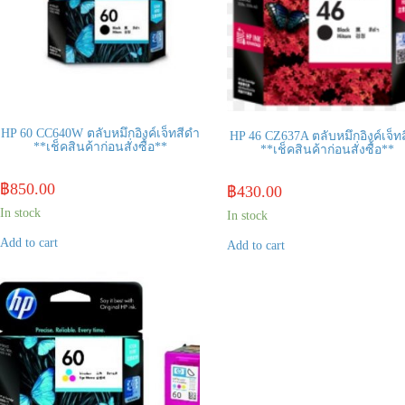
HP 60 CC640W ตลับหมึกอิงค์เจ็ทสีดำ
HP 46 CZ637A ตลับหมึกอิงค์เจ็ท
**เช็คสินค้าก่อนสั่งซื้อ**
**เช็คสินค้าก่อนสั่งซื้อ**
฿
850.00
฿
430.00
In stock
In stock
Add to cart
Add to cart