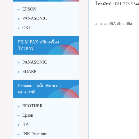
โทรศัพท์ : 081-273-954
EPSON
PANASONIC
#hp #206A #hp206a
OKI
FILM FAX หมึกเครื่อง
โทรสาร
PANASONIC
SHARP
Remanu - หมึกเทียบเท่า
คุณภาพดี
BROTHER
Epson
HP
INK Premium