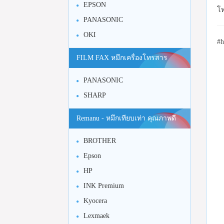
EPSON
โท
PANASONIC
OKI
#h
FILM FAX หมึกเครื่องโทรสาร
PANASONIC
SHARP
Remanu - หมึกเทียบเท่า คุณภาพดี
BROTHER
Epson
HP
INK Premium
Kyocera
Lexmaek