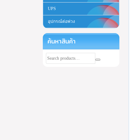
UPS
อุปกรณ์ต่อพ่วง
ค้นหาสินค้า