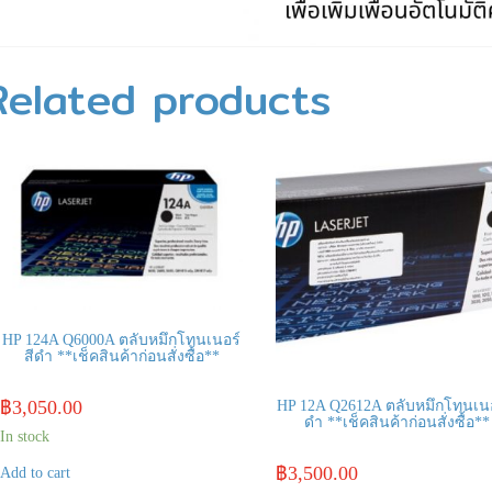
Related products
HP 124A Q6000A ตลับหมึกโทนเนอร์
สีดำ **เช็คสินค้าก่อนสั่งซื้อ**
฿
3,050.00
HP 12A Q2612A ตลับหมึกโทนเนอ
ดำ **เช็คสินค้าก่อนสั่งซื้อ**
In stock
฿
3,500.00
Add to cart