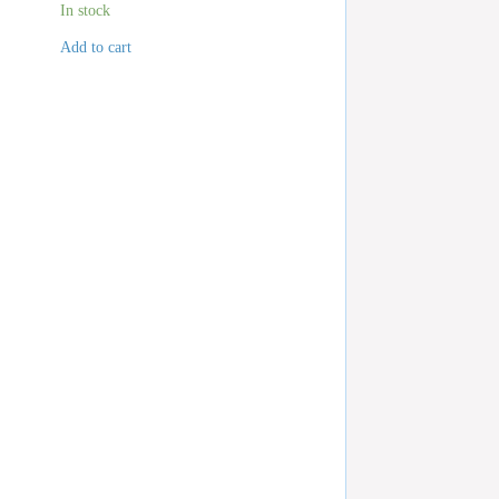
In stock
Add to cart