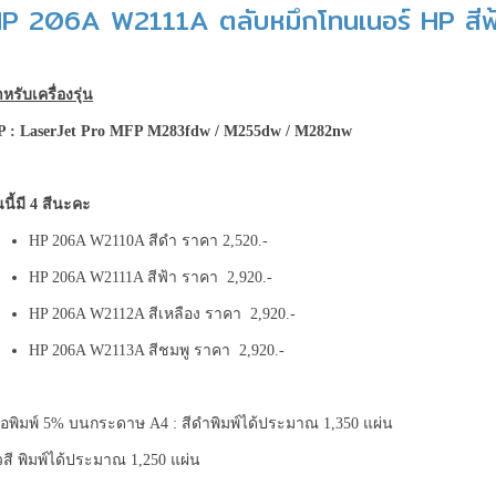
P 206A W2111A ตลับหมึกโทนเนอร์ HP สีฟ
ซื้อ**
quantity
หรับเครื่องรุ่น
P : LaserJet Pro MFP M283fdw / M255dw / M282nw
่นนี้มี 4 สีนะคะ
HP 206A W2110A สีดำ ราคา 2,520.-
HP 206A W2111A สีฟ้า ราคา 2,920.-
HP 206A W2112A สีเหลือง ราคา 2,920.-
HP 206A W2113A สีชมพู ราคา 2,920.-
ื่อพิมพ์ 5% บนกระดาษ A4 : สีดำพิมพ์ได้ประมาณ 1,350 แผ่น
วสี พิมพ์ได้ประมาณ 1,250 แผ่น