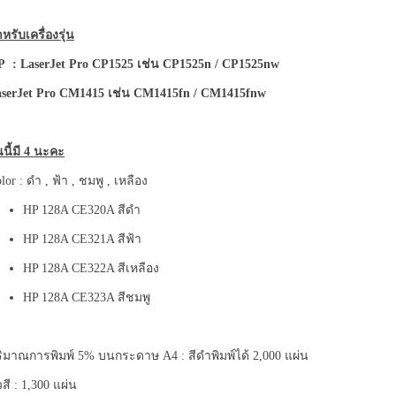
หรับเครื่องรุ่น
 : LaserJet Pro CP1525 เช่น CP1525n / CP1525nw
serJet Pro CM1415 เช่น CM1415fn / CM1415fnw
่นนี้มี 4 นะคะ
lor : ดำ , ฟ้า , ชมพู , เหลือง
HP 128A CE320A สีดำ
HP 128A CE321A สีฟ้า
HP 128A CE322A สีเหลือง
HP 128A CE323A สีชมพู
ิมาณการพิมพ์ 5% บนกระดาษ A4 : สีดำพิมพ์ได้ 2,000 แผ่น
วสี : 1,300 แผ่น