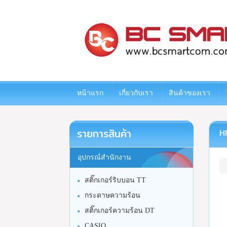
www.bcsmartcom.com
หน้าแรก
เกี่ยวกับเรา
สินค้าของเรา
รายการสินค้า
HP
อุปกรณ์สำนักงาน
สติ๊กเกอร์ริบบอน TT
กระดาษความร้อน
สติ๊กเกอร์ความร้อน DT
CASIO