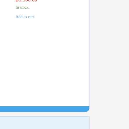
In stock
Add to cart