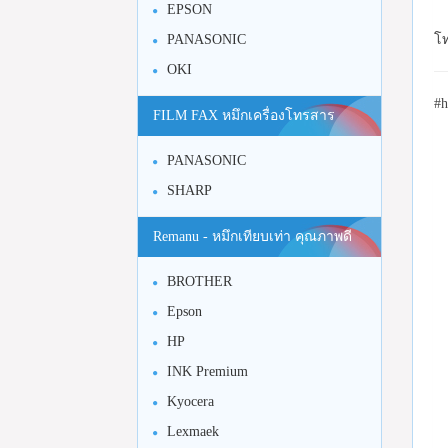
EPSON
โท
PANASONIC
OKI
#h
FILM FAX หมึกเครื่องโทรสาร
PANASONIC
SHARP
Remanu - หมึกเทียบเท่า คุณภาพดี
BROTHER
Epson
HP
INK Premium
Kyocera
Lexmaek