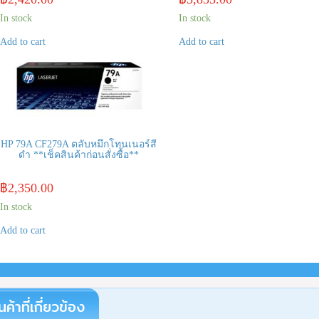
In stock
In stock
Add to cart
Add to cart
HP 79A CF279A ตลับหมึกโทนเนอร์สี
ดำ **เช็คสินค้าก่อนสั่งซื้อ**
฿
2,350.00
In stock
Add to cart
นค้าที่เกี่ยวข้อง