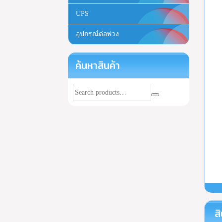
UPS
อุปกรณ์ต่อพ่วง
ค้นหาสินค้า
สิ