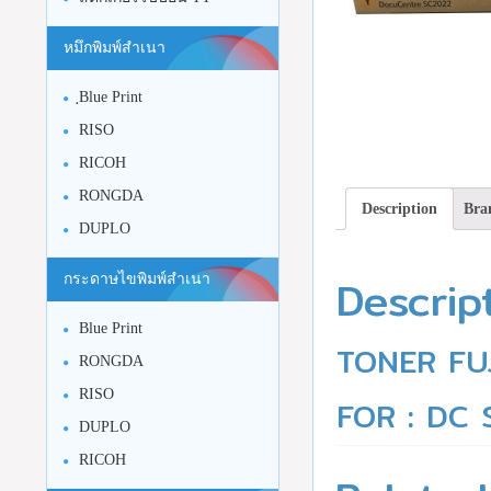
หมึกพิมพ์สำเนา
ฺBlue Print
RISO
RICOH
RONGDA
Description
Bra
DUPLO
Descrip
กระดาษไขพิมพ์สำเนา
Blue Print
TONER FU
RONGDA
RISO
FOR : DC 
DUPLO
RICOH