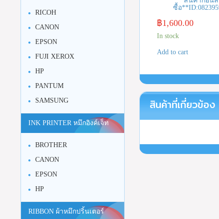
สินค้าก่อนสั
ซื้อ**ID:08239
RICOH
฿
1,600.00
CANON
In stock
EPSON
Add to cart
FUJI XEROX
HP
PANTUM
สินค้าที่เกี่ยวข้อง
SAMSUNG
INK PRINTER หมึกอิงค์เจ็ท
BROTHER
CANON
EPSON
HP
RIBBON ผ้าหมึกปริ้นเตอร์