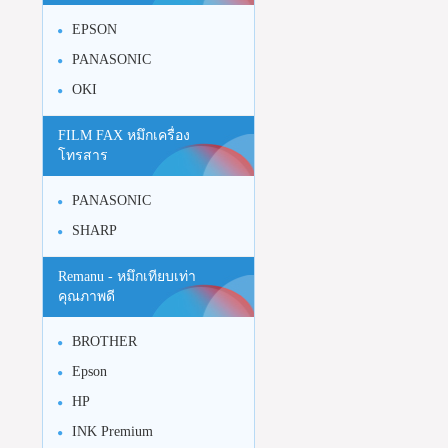
EPSON
PANASONIC
OKI
FILM FAX หมึกเครื่อง
โทรสาร
PANASONIC
SHARP
Remanu - หมึกเทียบเท่า
คุณภาพดี
BROTHER
Epson
HP
INK Premium