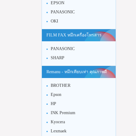
EPSON
PANASONIC
OKI
FILM FAX หมึกเครื่องโทรสาร
PANASONIC
SHARP
Remanu - หมึกเทียบเท่า คุณภาพดี
BROTHER
Epson
HP
INK Premium
Kyocera
Lexmaek