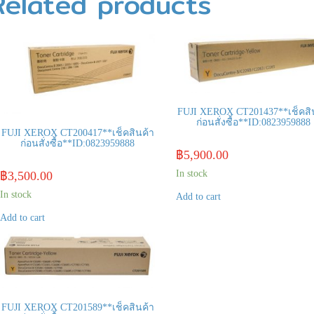
Related products
FUJI XEROX CT201437**เช็คสิ
ก่อนสั่งซื้อ**ID:0823959888
FUJI XEROX CT200417**เช็คสินค้า
ก่อนสั่งซื้อ**ID:0823959888
฿
5,900.00
In stock
฿
3,500.00
In stock
Add to cart
Add to cart
FUJI XEROX CT201589**เช็คสินค้า