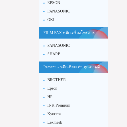
EPSON
PANASONIC
OKI
FILM FAX หมึกเครื่องโทรสาร
PANASONIC
SHARP
Remanu - หมึกเทียบเท่า คุณภาพดี
BROTHER
Epson
HP
INK Premium
Kyocera
Lexmaek