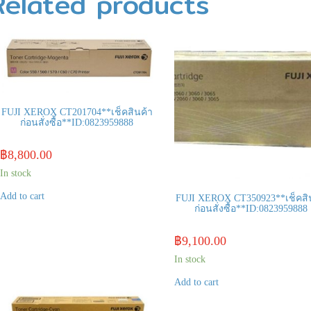
Related products
FUJI XEROX CT201704**เช็คสินค้า
ก่อนสั่งซื้อ**ID:0823959888
฿
8,800.00
In stock
Add to cart
FUJI XEROX CT350923**เช็คสิ
ก่อนสั่งซื้อ**ID:0823959888
฿
9,100.00
In stock
Add to cart