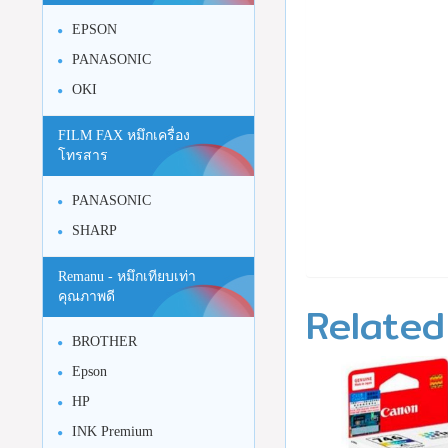
EPSON
PANASONIC
OKI
FILM FAX หมึกเครื่อง
โทรสาร
PANASONIC
SHARP
Remanu - หมึกเทียบเท่า
คุณภาพดี
Related
BROTHER
Epson
HP
INK Premium