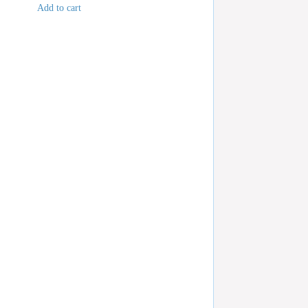
Add to cart