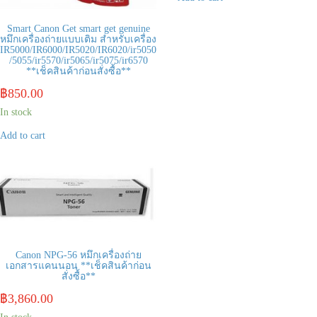
Smart Canon Get smart get genuine
หมึกเครื่องถ่ายแบบเติม สำหรับเครื่อง
IR5000/IR6000/IR5020/IR6020/ir5050
/5055/ir5570/ir5065/ir5075/ir6570
**เช็คสินค้าก่อนสั่งซื้อ**
฿
850.00
In stock
Add to cart
Canon NPG-56 หมึกเครื่องถ่าย
เอกสารแคนนอน **เช็คสินค้าก่อน
สั่งซื้อ**
฿
3,860.00