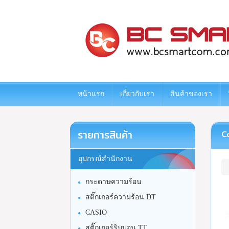
www.bcsmartcom.com
หน้าแรก
เกี่ยวกับเรา
สินค้าของเรา
รายการสินค้า
Ca
อุปกรณ์สำนักงาน
กระดาษความร้อน
สติ๊กเกอร์ความร้อน DT
CASIO
สติ๊กเกอร์ริบบอน TT