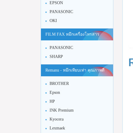
EPSON
PANASONIC
OKI
FILM FAX หมึกเครื่องโทรสาร
PANASONIC
SHARP
Remanu - หมึกเทียบเท่า คุณภาพดี
BROTHER
Epson
HP
INK Premium
Kyocera
Lexmaek