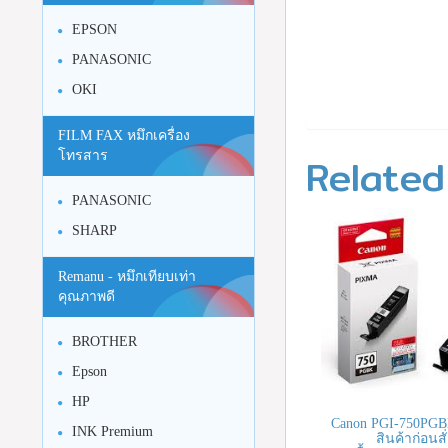
EPSON
PANASONIC
OKI
FILM FAX หมึกเครื่อง
Related
โทรสาร
PANASONIC
SHARP
Remanu - หมึกเทียบเท่า
คุณภาพดี
BROTHER
Epson
HP
Canon PGI-750PGB
INK Premium
สินค้าก่อนสั