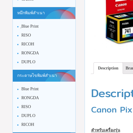
หมึกพิมพ์สำเนา
ฺBlue Print
RISO
RICOH
RONGDA
DUPLO
Description
Bra
กระดาษไขพิมพ์สำเนา
Descrip
Blue Print
RONGDA
Canon Pi
RISO
DUPLO
RICOH
สำหรับเครื่องรุ่น