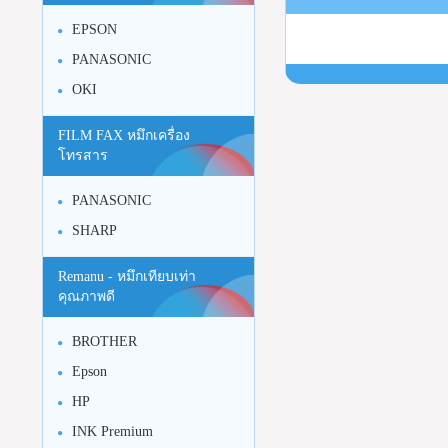
EPSON
PANASONIC
OKI
FILM FAX หมึกเครื่อง
โทรสาร
PANASONIC
SHARP
Remanu - หมึกเทียบเท่า
คุณภาพดี
BROTHER
Epson
HP
INK Premium