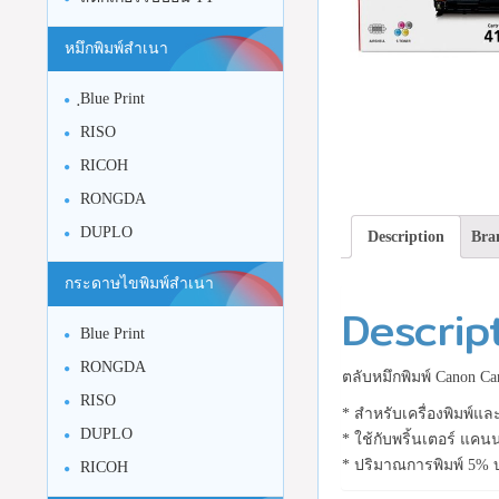
หมึกพิมพ์สำเนา
ฺBlue Print
RISO
RICOH
RONGDA
DUPLO
Description
Bra
กระดาษไขพิมพ์สำเนา
Descrip
Blue Print
RONGDA
ตลับหมึกพิมพ์ Canon Ca
RISO
* สำหรับเครื่องพิมพ์แล
DUPLO
* ใช้กับพริ้นเตอร์ 
* ปริมาณการพิมพ์ 5% 
RICOH