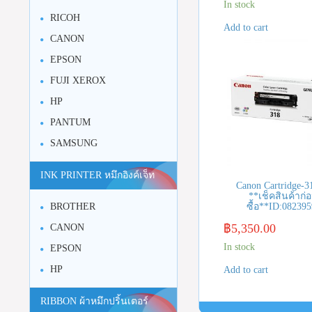
In stock
RICOH
Add to cart
CANON
EPSON
FUJI XEROX
HP
PANTUM
SAMSUNG
INK PRINTER หมึกอิงค์เจ็ท
Canon Cartridge-3
**เช็คสินค้าก่อ
BROTHER
ซื้อ**ID:08239
฿
5,350.00
CANON
In stock
EPSON
HP
Add to cart
RIBBON ผ้าหมึกปริ้นเตอร์