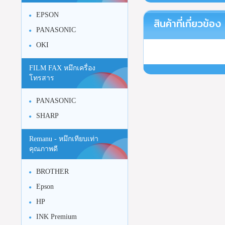
EPSON
สินค้าที่เกี่ยวข้อง
PANASONIC
OKI
FILM FAX หมึกเครื่อง
โทรสาร
PANASONIC
SHARP
Remanu - หมึกเทียบเท่า
คุณภาพดี
BROTHER
Epson
HP
INK Premium