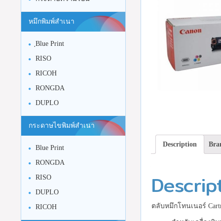
หมึกพิมพ์สำเนา
ฺBlue Print
RISO
RICOH
RONGDA
DUPLO
กระดาษไขพิมพ์สำเนา
Description
Bra
Blue Print
RONGDA
Descrip
RISO
DUPLO
ตลับหมึกโทนเนอร์ Cart
RICOH