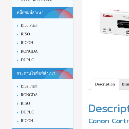
หมึกพิมพ์สำเนา
ฺBlue Print
RISO
RICOH
RONGDA
DUPLO
กระดาษไขพิมพ์สำเนา
Description
Bra
Blue Print
RONGDA
Descrip
RISO
DUPLO
Canon Cartri
RICOH