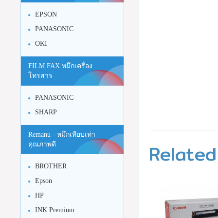
EPSON
PANASONIC
OKI
FILM FAX หมึกเครื่อง
โทรสาร
PANASONIC
SHARP
Remanu - หมึกเทียบเท่า
Related
คุณภาพดี
BROTHER
Epson
HP
INK Premium