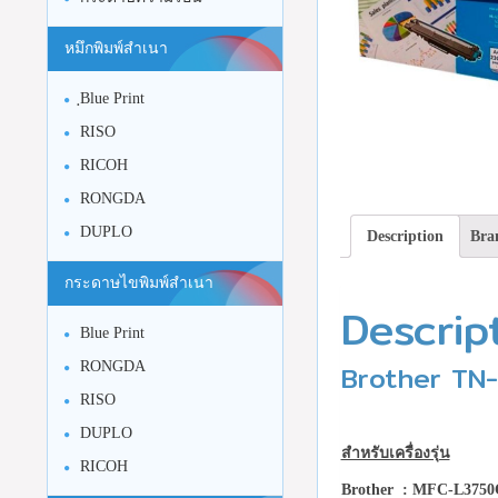
หมึกพิมพ์สำเนา
ฺBlue Print
RISO
RICOH
RONGDA
DUPLO
Description
Bra
กระดาษไขพิมพ์สำเนา
Descrip
Blue Print
Brother TN-2
RONGDA
RISO
DUPLO
สำหรับเครื่องรุ่น
RICOH
Brother :
MFC-L3750