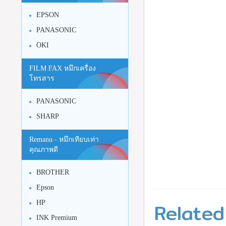
EPSON
PANASONIC
OKI
FILM FAX หมึกเครื่อง
โทรสาร
PANASONIC
SHARP
Remanu - หมึกเทียบเท่า
คุณภาพดี
BROTHER
Epson
Related
HP
INK Premium